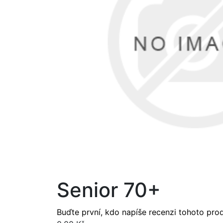
Senior 70+
Buďte první, kdo napíše recenzi tohoto pro