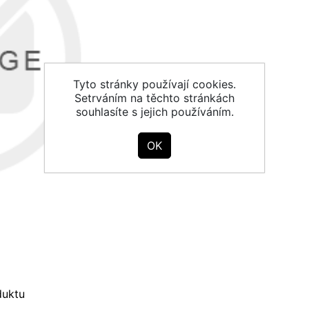
Tyto stránky používají cookies.
Setrváním na těchto stránkách
souhlasíte s jejich používáním.
duktu